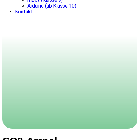
Arduino (ab Klasse 10)
Kontakt