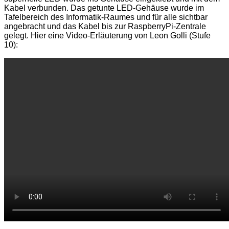
Kabel verbunden. Das getunte LED-Gehäuse wurde im
Tafelbereich des Informatik-Raumes und für alle sichtbar
angebracht und das Kabel bis zur RaspberryPi-Zentrale
gelegt. Hier eine Video-Erläuterung von Leon Golli (Stufe
10):