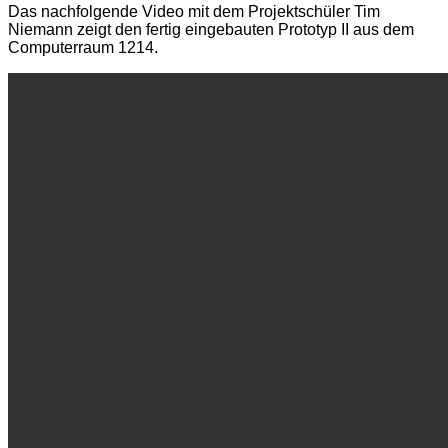
Das nachfolgende Video mit dem Projektschüler Tim
Niemann zeigt den fertig eingebauten Prototyp II aus dem
Computerraum 1214.