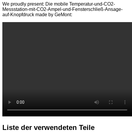
We proudly present: Die mobile Temperatur-und-CO2-
Messstation-mit-CO2-Ampel-und-Fensterschließ-Ansage-
auf-Knopfdruck made by GeMont:
Liste der verwendeten Teile