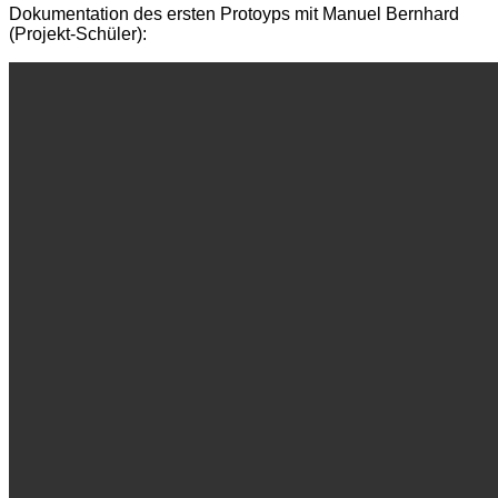
Dokumentation des ersten Protoyps mit Manuel Bernhard
(Projekt-Schüler):