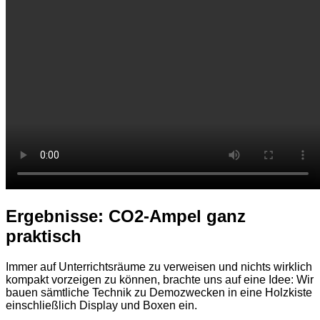
Ergebnisse: CO2-Ampel ganz
praktisch
Immer auf Unterrichtsräume zu verweisen und nichts wirklich
kompakt vorzeigen zu können, brachte uns auf eine Idee: Wir
bauen sämtliche Technik zu Demozwecken in eine Holzkiste
einschließlich Display und Boxen ein.