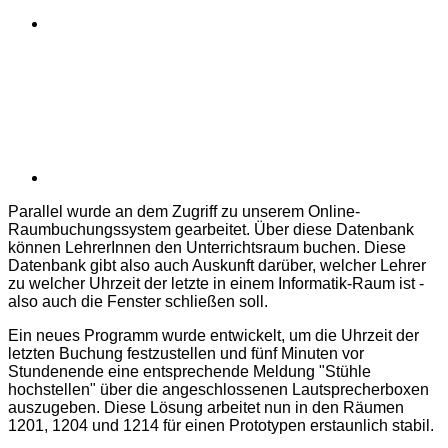
Parallel wurde an dem Zugriff zu unserem Online-
Raumbuchungssystem gearbeitet. Über diese Datenbank
können LehrerInnen den Unterrichtsraum buchen. Diese
Datenbank gibt also auch Auskunft darüber, welcher Lehrer
zu welcher Uhrzeit der letzte in einem Informatik-Raum ist -
also auch die Fenster schließen soll.
Ein neues Programm wurde entwickelt, um die Uhrzeit der
letzten Buchung festzustellen und fünf Minuten vor
Stundenende eine entsprechende Meldung "Stühle
hochstellen" über die angeschlossenen Lautsprecherboxen
auszugeben. Diese Lösung arbeitet nun in den Räumen
1201, 1204 und 1214 für einen Prototypen erstaunlich stabil.