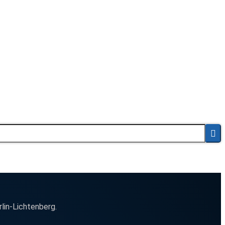
rlin-Lichtenberg.