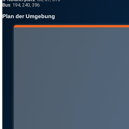
Bus
: 194, 240, 396
Plan der Umgebung