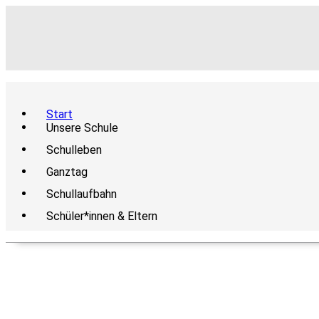
Start
Unsere Schule
Schulleben
Ganztag
Schullaufbahn
Schüler*innen & Eltern